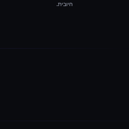
חיובית.