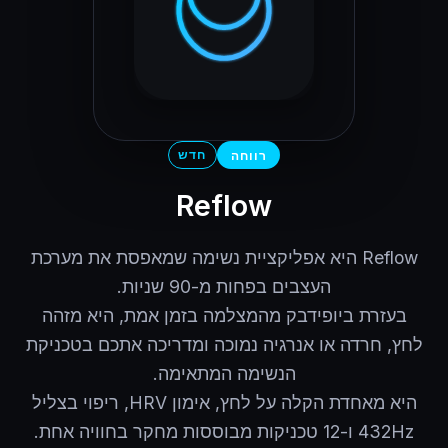
רווחה
חדש
Reflow
Reflow היא אפליקציית נשימה שמאפסת את מערכת
בעזרת ביופידבק מהמצלמה בזמן אמת, היא מזהה
לחץ, חרדה או אנרגיה נמוכה ומדריכה אתכם בטכניקת
היא מאחדת הקלה על לחץ, אימון HRV, ריפוי בצליל
432Hz ו-12 טכניקות מבוססות מחקר בחוויה אחת.