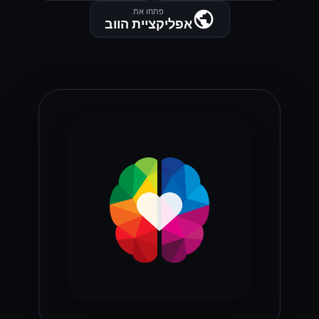
פתחו את
אפליקציית הווב