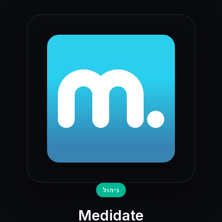
ניהול
Medidate