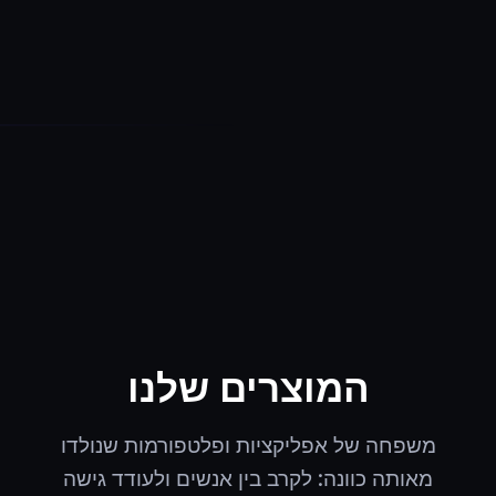
המוצרים שלנו
משפחה של אפליקציות ופלטפורמות שנולדו
מאותה כוונה: לקרב בין אנשים ולעודד גישה